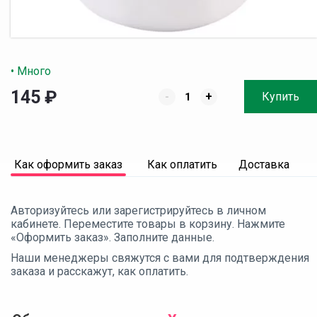
• Много
145
₽
-
+
Купить
Как оформить заказ
Как оплатить
Доставка
Авторизуйтесь или зарегистрируйтесь в личном
кабинете. Переместите товары в корзину. Нажмите
«Оформить заказ». Заполните данные.
Наши менеджеры свяжутся с вами для подтверждения
заказа и расскажут, как оплатить.