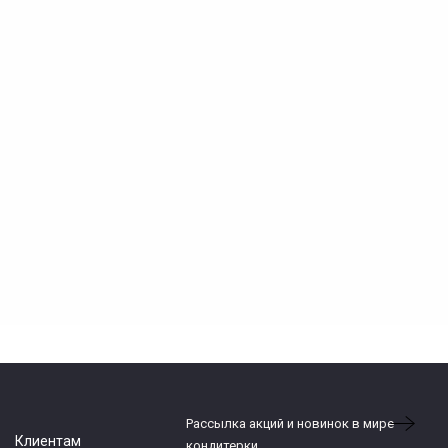
Рассылка акций и новинок в мире
Клиентам
кондитерки