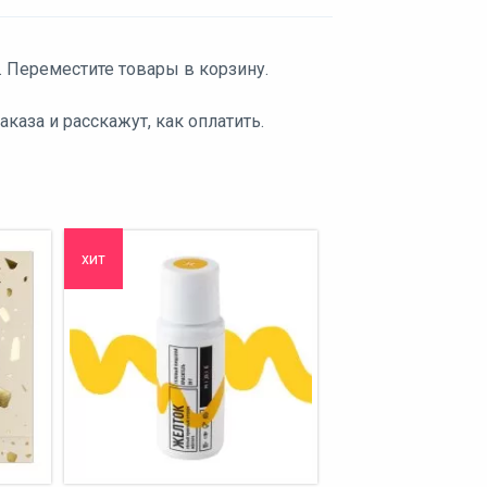
. Переместите товары в корзину.
аза и расскажут, как оплатить.
хит