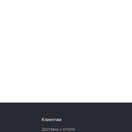
Клиентам
Доставка и оплата