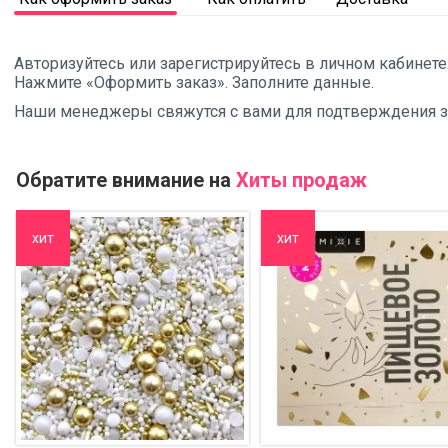
Авторизуйтесь или зарегистрируйтесь в личном кабинете
Нажмите «Оформить заказ». Заполните данные.
Наши менеджеры свяжутся с вами для подтверждения зак
Обратите внимание на
Хиты продаж
хит
хит