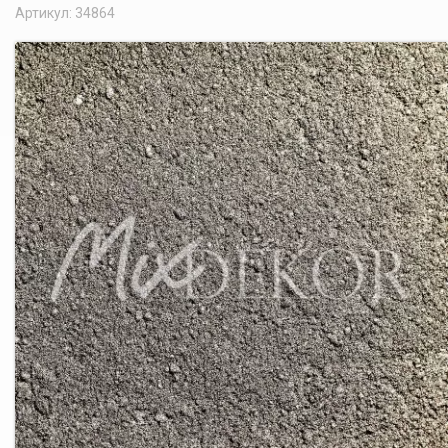
Артикул: 34864