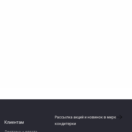
Рассылка акций и новинок в мире
Клиентам
кондитерки