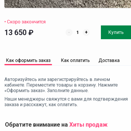
• Скоро закончится
13 650
₽
-
+
Купить
Как оформить заказ
Как оплатить
Доставка
Авторизуйтесь или зарегистрируйтесь в личном
кабинете. Переместите товары в корзину. Нажмите
«Оформить заказ». Заполните данные.
Наши менеджеры свяжутся с вами для подтверждения
заказа и расскажут, как оплатить.
Обратите внимание на
Хиты продаж