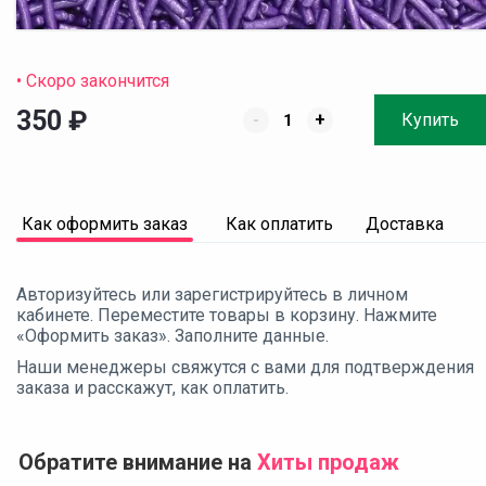
• Скоро закончится
350
₽
-
+
Купить
Как оформить заказ
Как оплатить
Доставка
Авторизуйтесь или зарегистрируйтесь в личном
кабинете. Переместите товары в корзину. Нажмите
«Оформить заказ». Заполните данные.
Наши менеджеры свяжутся с вами для подтверждения
заказа и расскажут, как оплатить.
Обратите внимание на
Хиты продаж