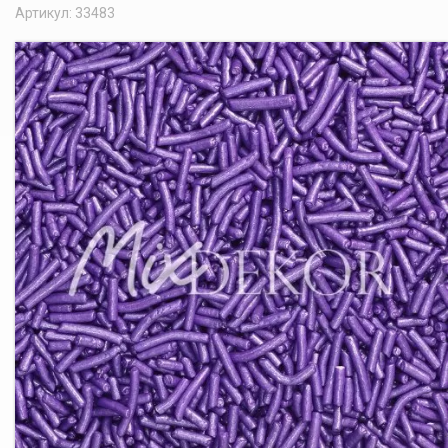
Артикул: 33483