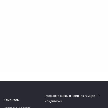
Рассылка акций и новинок в мире
Клиентам
кондитерки