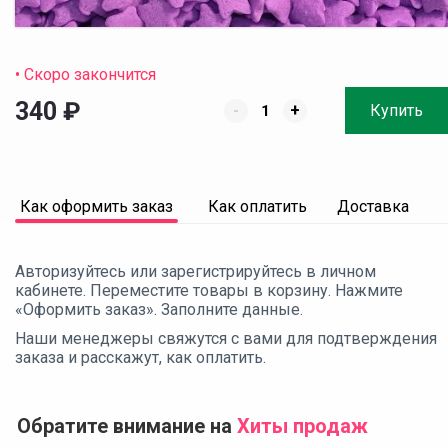
• Скоро закончится
340
₽
-
+
Купить
Как оформить заказ
Как оплатить
Доставка
Авторизуйтесь или зарегистрируйтесь в личном
кабинете. Переместите товары в корзину. Нажмите
«Оформить заказ». Заполните данные.
Наши менеджеры свяжутся с вами для подтверждения
заказа и расскажут, как оплатить.
Обратите внимание на
Хиты продаж