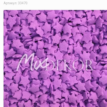
Артикул: 33470