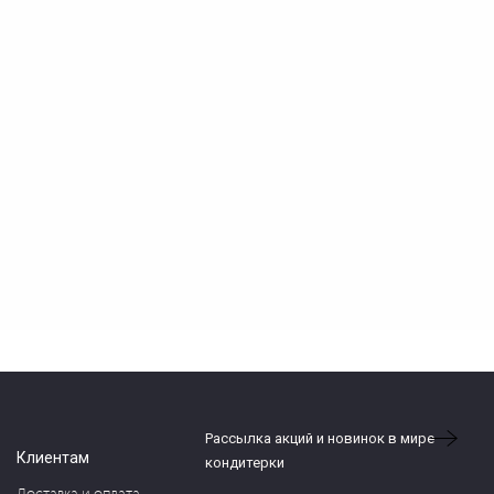
Рассылка акций и новинок в мире
Клиентам
кондитерки