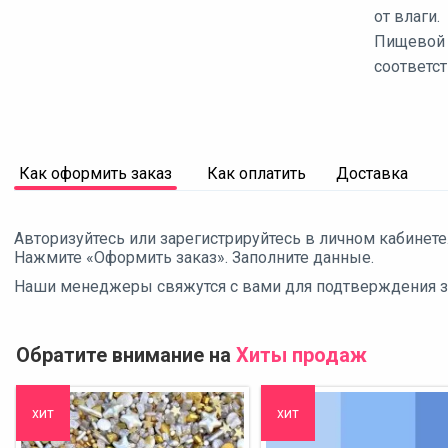
от влаги.
Пищевой 
соответст
Как оформить заказ
Как оплатить
Доставка
Авторизуйтесь или зарегистрируйтесь в личном кабинете
Нажмите «Оформить заказ». Заполните данные.
Наши менеджеры свяжутся с вами для подтверждения зак
Обратите внимание на
Хиты продаж
хит
хит