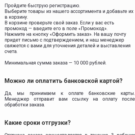
Пройдите быструю регистрацию.
Выберите товары из нашего ассортимента и добавьте их
в корзину.
В корзине проверьте свой заказ. Если у вас есть
промокод — введите его в поле «Промокод».
Нажмите на кнопку «Оформить заказ». На вашу почту
придет письмо с подтверждением, и наш менеджер
свяжется с вами для уточнения деталей и выставления
счета.
Минимальная сумма заказа — 10 000 рублей.
Можно ли оплатить банковской картой?
Да, мы принимаем к оплате банковские карты.
Менеджер отправит вам ссылку на оплату после
обработки заказа.
Какие сроки отгрузки?