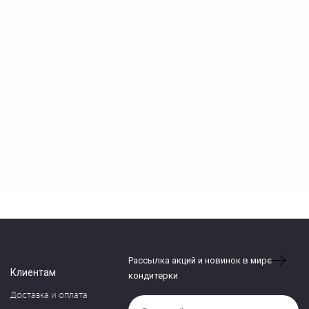
Рассылка акций и новинок в мире
Клиентам
кондитерки
Доставка и оплата