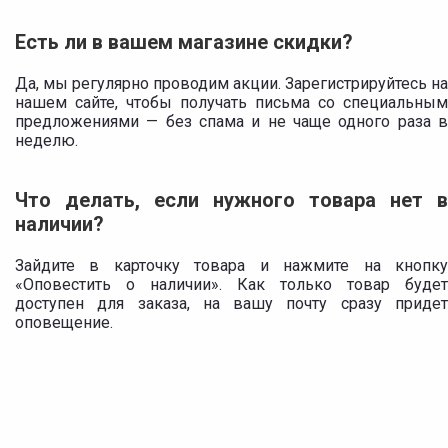
Есть ли в вашем магазине скидки?
Да, мы регулярно проводим акции. Зарегистрируйтесь на
нашем сайте, чтобы получать письма со специальным
предложениями — без спама и не чаще одного раза в
неделю.
Что делать, если нужного товара нет в
наличии?
Зайдите в карточку товара и нажмите на кнопку
«Оповестить о наличии». Как только товар будет
доступен для заказа, на вашу почту сразу придет
оповещение.