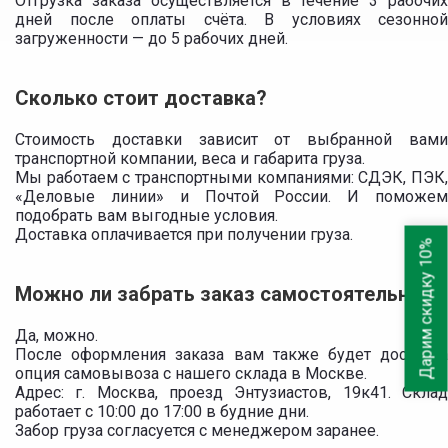
Отгрузка заказа осуществляется в течение 3 рабочих
дней после оплаты счёта. В условиях сезонной
загруженности — до 5 рабочих дней.
Сколько стоит доставка?
Стоимость доставки зависит от выбранной вами
транспортной компании, веса и габарита груза.
Мы работаем с транспортными компаниями: СДЭК, ПЭК,
«Деловые линии» и Почтой России. И поможем
подобрать вам выгодные условия.
Доставка оплачивается при получении груза.
Дарим скидку 10%
Можно ли забрать заказ самостоятельно?
Да, можно.
После оформления заказа вам также будет доступна
опция самовывоза с нашего склада в Москве.
Адрес: г. Москва, проезд Энтузиастов, 19к41. Склад
работает с 10:00 до 17:00 в будние дни.
Забор груза согласуется с менеджером заранее.