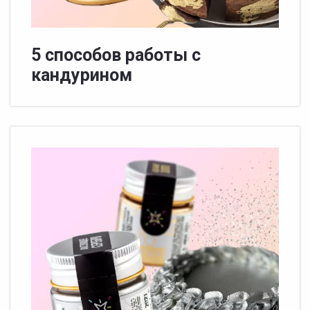
5 способов работы с
кандурином