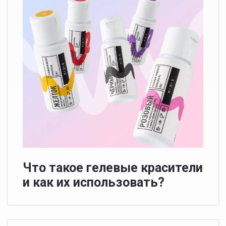
Что такое гелевые красители
и как их использовать?