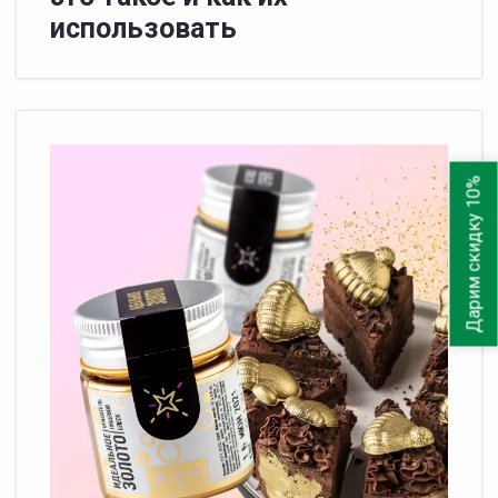
использовать
Дарим скидку 10%