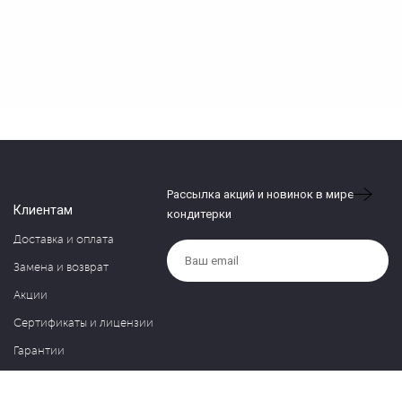
Рассылка акций и новинок в мире
Клиентам
кондитерки
Доставка и оплата
Замена и возврат
Акции
Сертификаты и лицензии
Гарантии
Компания