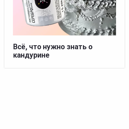
Всë, что нужно знать о
кандурине