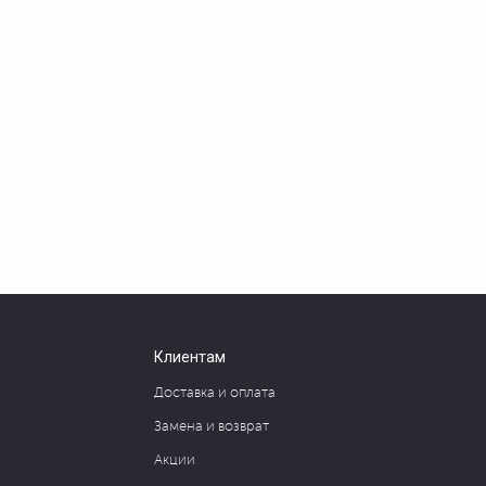
Клиентам
Доставка и оплата
Замена и возврат
Акции