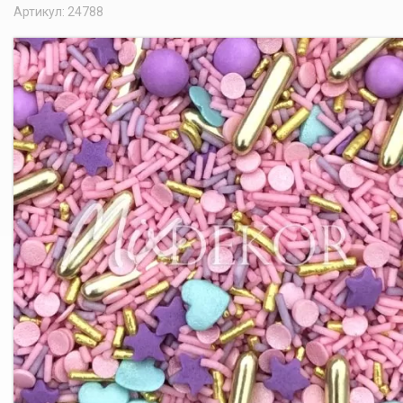
Артикул: 24788