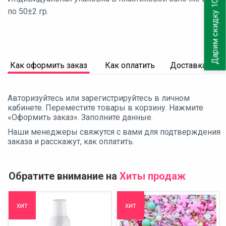
Дарим скидку 10%
по 50±2 гр.
Как оформить заказ
Как оплатить
Доставка
Авторизуйтесь или зарегистрируйтесь в личном
кабинете. Переместите товары в корзину. Нажмите
«Оформить заказ». Заполните данные.
Наши менеджеры свяжутся с вами для подтверждения
заказа и расскажут, как оплатить.
Обратите внимание на
Хиты продаж
хит
хит