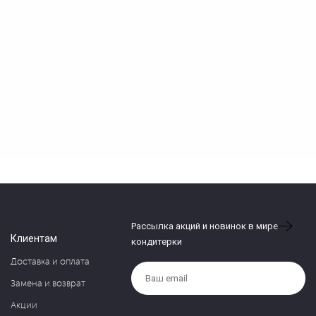
Рассылка акций и новинок в мире
Клиентам
кондитерки
Доставка и оплата
Замена и возврат
Акции