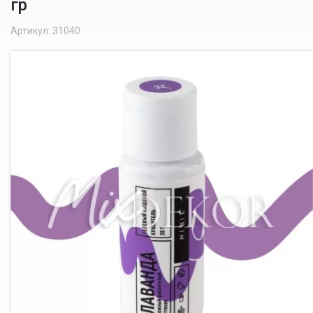
гр
Артикул: 31040