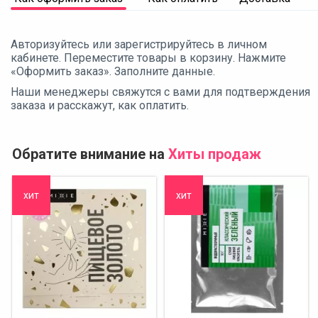
Авторизуйтесь или зарегистрируйтесь в личном
кабинете. Переместите товары в корзину. Нажмите
«Оформить заказ». Заполните данные.
Наши менеджеры свяжутся с вами для подтверждения
заказа и расскажут, как оплатить.
Обратите внимание на
Хиты продаж
хит
хит