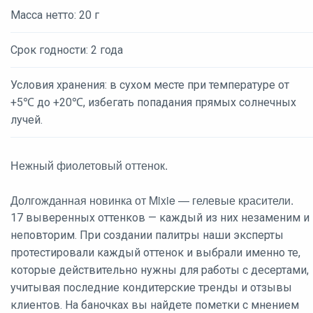
Масса нетто: 20 г
Срок годности: 2 года
Условия хранения: в сухом месте при температуре от
+5℃ до +20℃, избегать попадания прямых солнечных
лучей.
Нежный фиолетовый оттенок.
Долгожданная новинка от Mixie — гелевые красители.
17 выверенных оттенков — каждый из них незаменим и
неповторим. При создании палитры наши эксперты
протестировали каждый оттенок и выбрали именно те,
которые действительно нужны для работы с десертами,
учитывая последние кондитерские тренды и отзывы
клиентов. На баночках вы найдете пометки с мнением