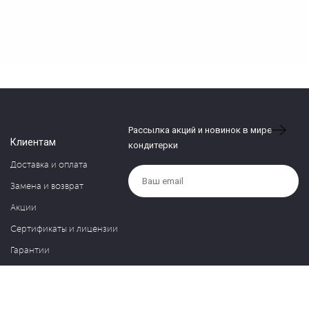
Рассылка акций и новинок в мире
Клиентам
кондитерки
Доставка и оплата
Замена и возврат
Акции
Сертификаты и лицензии
Гарантии
Компания
Контакты