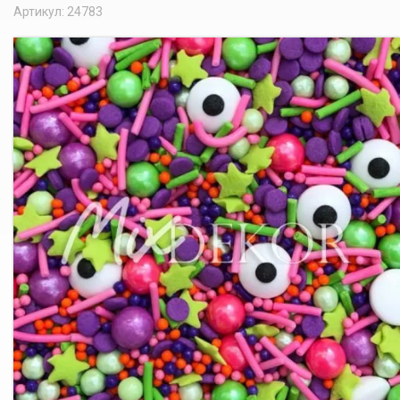
Артикул: 24783