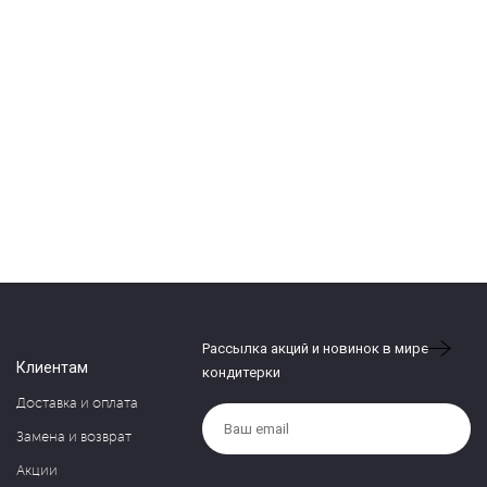
Рассылка акций и новинок в мире
Клиентам
кондитерки
Доставка и оплата
Замена и возврат
Акции