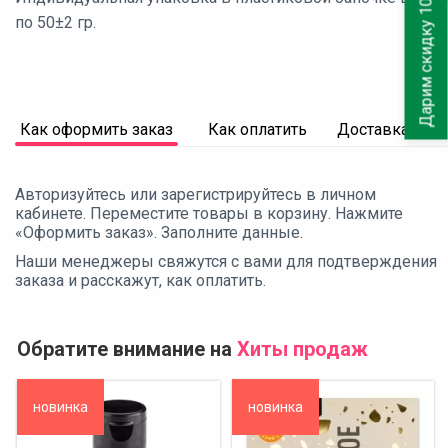
Дарим скидку 10%
по 50±2 гр.
Как оформить заказ
Как оплатить
Доставка
Авторизуйтесь или зарегистрируйтесь в личном
кабинете. Переместите товары в корзину. Нажмите
«Оформить заказ». Заполните данные.
Наши менеджеры свяжутся с вами для подтверждения
заказа и расскажут, как оплатить.
Обратите внимание на
Хиты продаж
новинка
новинка