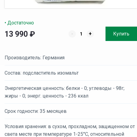
• Достаточно
13 990
₽
-
+
Купить
Производитель: Германия
Состав: подсластитель изомальт
Энергетическая ценность: белки - 0; углеводы - 98г;
жиры - 0; энерг. ценность - 236 ккал
Срок годности: 35 месяцев
Условия хранения: в сухом, прохладном, защищенном от
света месте при температуре 1-25°C, относительной