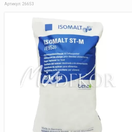
Артикул: 26653