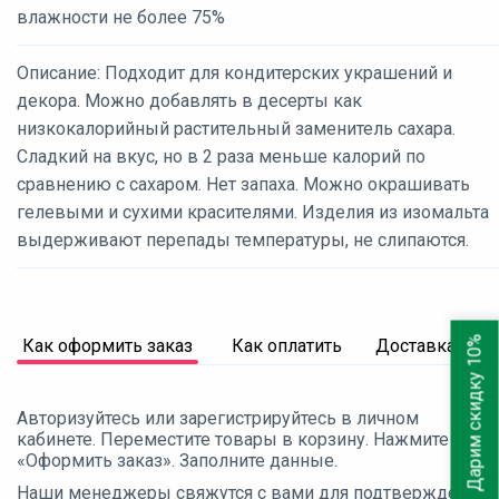
влажности не более 75%
Описание: Подходит для кондитерских украшений и
декора. Можно добавлять в десерты как
низкокалорийный растительный заменитель сахара.
Сладкий на вкус, но в 2 раза меньше калорий по
сравнению с сахаром. Нет запаха. Можно окрашивать
гелевыми и сухими красителями. Изделия из изомальта
выдерживают перепады температуры, не слипаются.
Дарим скидку 10%
Как оформить заказ
Как оплатить
Доставка
Авторизуйтесь или зарегистрируйтесь в личном
кабинете. Переместите товары в корзину. Нажмите
«Оформить заказ». Заполните данные.
Наши менеджеры свяжутся с вами для подтверждения