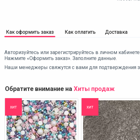
Как оформить заказ
Как оплатить
Доставка
Авторизуйтесь или зарегистрируйтесь в личном кабинете
Нажмите «Оформить заказ». Заполните данные.
Наши менеджеры свяжутся с вами для подтверждения зак
Обратите внимание на
Хиты продаж
хит
хит