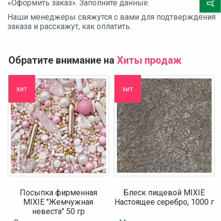
«Оформить заказ». Заполните данные.
Наши менеджеры свяжутся с вами для подтверждения
заказа и расскажут, как оплатить.
Обратите внимание на
Хиты продаж
хит
хит
Посыпка фирменная
Блеск пищевой MIXIE
MIXIE "Жемчужная
Настоящее серебро, 1000 г
невеста" 50 гр