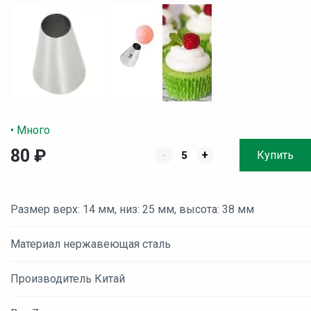
• Много
80
₽
-
+
Купить
Размер верх: 14 мм, низ: 25 мм, высота: 38 мм
Материал нержавеющая сталь
Производитель Китай