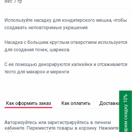
Вес 7 гр
Используйте насадку для кондитерского мешка, чтобы
создавать неповторимые украшения.
Насадка с большим круглым отверстием используется
для создания точек, шариков.
С её помощью декорируются капкейки и отсаживается
тесто для макарон и меренги.
Дарим скидку 10%
Как оформить заказ
Как оплатить
Доставка
Авторизуйтесь или зарегистрируйтесь в личном
кабинете. Переместите товары в корзину. Нажмите