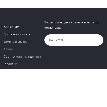
Рассылка акций и новинок в мире
Клиентам
кондитерки
Доставка и оплата
Замена и возврат
Акции
Сертификаты и лицензии
Гарантии
Компания
Контакты
О нас
Частые вопросы
Политика обработки персональных данных