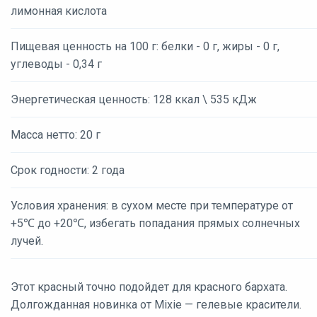
лимонная кислота
Пищевая ценность на 100 г: белки - 0 г, жиры - 0 г,
углеводы - 0,34 г
Энергетическая ценность: 128 ккал \ 535 кДж
Масса нетто: 20 г
Срок годности: 2 года
Условия хранения: в сухом месте при температуре от
+5℃ до +20℃, избегать попадания прямых солнечных
лучей.
Этот красный точно подойдет для красного бархата.
Долгожданная новинка от Mixie — гелевые красители.