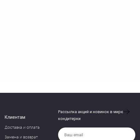
Рассылка акций и новинок в мире
Клиентам
кондитерки
Доставка и оплата
Замена и возврат