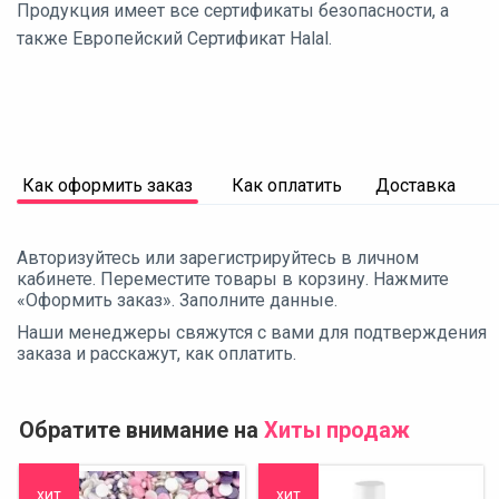
Продукция имеет все сертификаты безопасности, а
также Европейский Сертификат Halal.
Как оформить заказ
Как оплатить
Доставка
Авторизуйтесь или зарегистрируйтесь в личном
кабинете. Переместите товары в корзину. Нажмите
«Оформить заказ». Заполните данные.
Наши менеджеры свяжутся с вами для подтверждения
заказа и расскажут, как оплатить.
Обратите внимание на
Хиты продаж
хит
хит