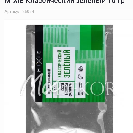
MIXIE Классический зелёный 10 гр
Артикул: 25054