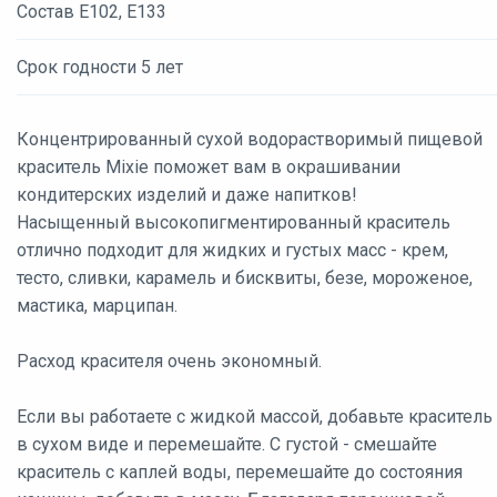
Состав Е102, Е133
Срок годности 5 лет
Концентрированный сухой водорастворимый пищевой
краситель Mixie поможет вам в окрашивании
кондитерских изделий и даже напитков!
Насыщенный высокопигментированный краситель
отлично подходит для жидких и густых масс - крем,
тесто, сливки, карамель и бисквиты, безе, мороженое,
мастика, марципан.
Расход красителя очень экономный.
Если вы работаете с жидкой массой, добавьте краситель
в сухом виде и перемешайте. С густой - смешайте
краситель с каплей воды, перемешайте до состояния