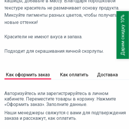
кашицы, добавьте в массу. Благодаря порошковой
текстуре краситель не размачивает основу продукта.
Миксуйте пигменты разных цветов, чтобы получать
Дарим скидку 10%
новые оттенки!
Красители не имеют вкуса и запаха.
Подходит для окрашивания яичной скорлупы.
Как оформить заказ
Как оплатить
Доставка
Авторизуйтесь или зарегистрируйтесь в личном
кабинете. Переместите товары в корзину. Нажмите
«Оформить заказ». Заполните данные.
Наши менеджеры свяжутся с вами для подтверждения
заказа и расскажут, как оплатить.