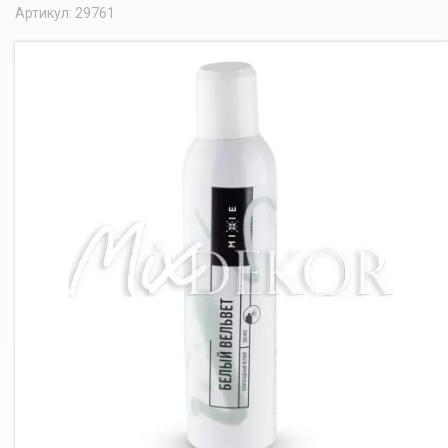
Артикул: 29761