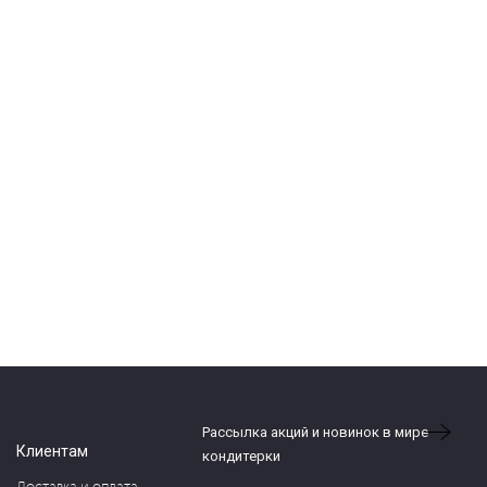
Рассылка акций и новинок в мире
Клиентам
кондитерки