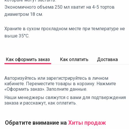
Экономичного объема 250 мл хватит на 4-5 тортов
диаметром 18 см.
Храните в сухом прохладном месте при температуре не
выше 35°С.
Как оформить заказ
Как оплатить
Доставка
Авторизуйтесь или зарегистрируйтесь в личном
кабинете. Переместите товары в корзину. Нажмите
«Оформить заказ». Заполните данные.
Наши менеджеры свяжутся с вами для подтверждения
заказа и расскажут, как оплатить.
Обратите внимание на
Хиты продаж