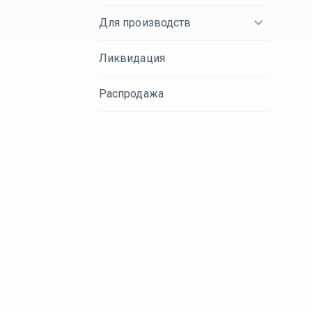
Для производств
Ликвидация
Распродажа