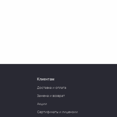
Клиентам
Доставка и оплата
Замена и возврат
Акции
Сертификаты и лицензии