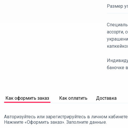
Размер уп
Специаль
ассорти,
украшени
капкейко
Индивиду
баночке в
Как оформить заказ
Как оплатить
Доставка
Авторизуйтесь или зарегистрируйтесь в личном кабинете
Нажмите «Оформить заказ». Заполните данные.