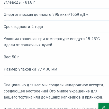
углеводы - 81,8 г
Энергетическая ценность: 396 ккал/1659 кДж
Срок годности: 2 года
Условия хранения: при температуре воздуха 18-25°С,
вдали от солнечных лучей
Вес: 50 г
Размер упаковки: 77 × 38 мм
Специально для вас мы создали невероятное ассорти,
создающее настроение! Это милое украшение для
вашего тортика или домашних капкейков и пряников.