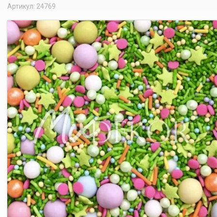
Артикул: 24769