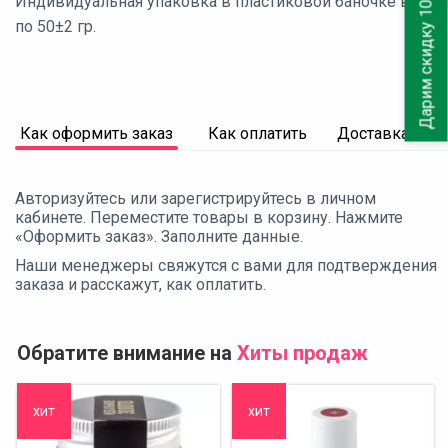
Дарим скидку 10%
Индивидуальная упаковка в пластиковой баночке весом
по 50±2 гр.
Как оформить заказ
Как оплатить
Доставка
Авторизуйтесь или зарегистрируйтесь в личном
кабинете. Переместите товары в корзину. Нажмите
«Оформить заказ». Заполните данные.
Наши менеджеры свяжутся с вами для подтверждения
заказа и расскажут, как оплатить.
Обратите внимание на
Хиты продаж
хит
хит