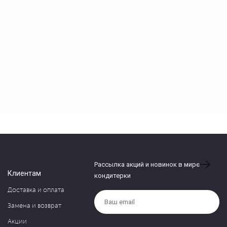
Рассылка акций и новинок в мире
Клиентам
кондитерки
Доставка и оплата
Замена и возврат
Акции