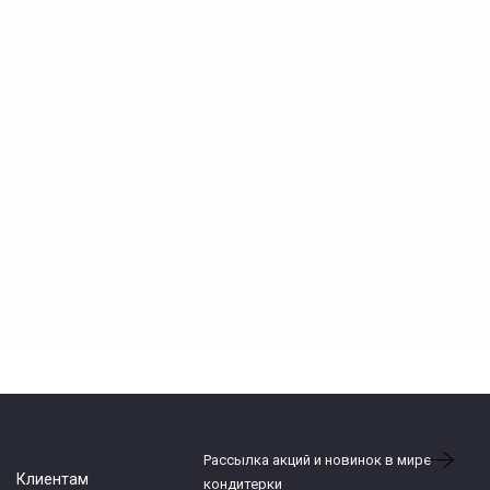
Рассылка акций и новинок в мире
Клиентам
кондитерки