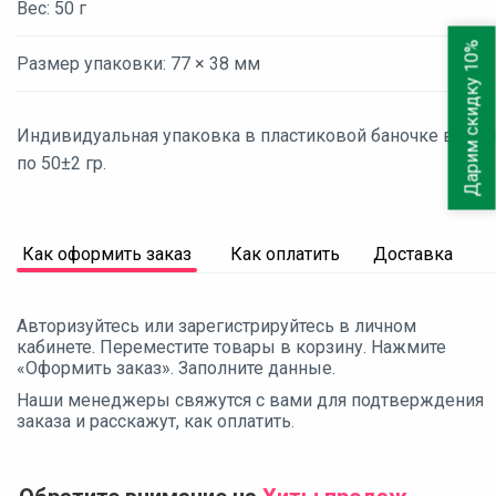
Вес: 50 г
Дарим скидку 10%
Размер упаковки: 77 × 38 мм
Индивидуальная упаковка в пластиковой баночке весом
по 50±2 гр.
Как оформить заказ
Как оплатить
Доставка
Авторизуйтесь или зарегистрируйтесь в личном
кабинете. Переместите товары в корзину. Нажмите
«Оформить заказ». Заполните данные.
Наши менеджеры свяжутся с вами для подтверждения
заказа и расскажут, как оплатить.