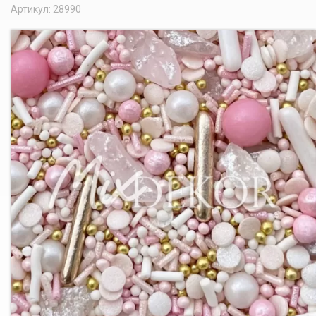
Артикул: 28990