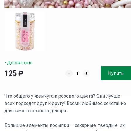
• Достаточно
125
₽
-
+
Купить
Что общего у жемчуга и розового цвета? Они лучше
всех подходят друг к другу! Всеми любимое сочетание
для самого нежного декора.
Большие элементы посыпки — сахарные, твердые, их