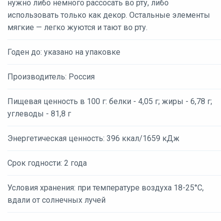
нужно либо немного рассосать во рту, либо
использовать только как декор. Остальные элементы
мягкие — легко жуются и тают во рту.
Годен до: указано на упаковке
Производитель: Россия
Пищевая ценность в 100 г: белки - 4,05 г; жиры - 6,78 г;
углеводы - 81,8 г
Энергетическая ценность: 396 ккал/1659 кДж
Срок годности: 2 года
Условия хранения: при температуре воздуха 18-25°С,
вдали от солнечных лучей