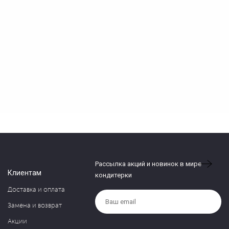
Рассылка акций и новинок в мире
Клиентам
кондитерки
Доставка и оплата
Замена и возврат
Акции