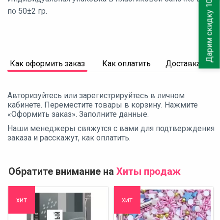
Дарим скидку 10%
по 50±2 гр.
Как оформить заказ
Как оплатить
Доставка
Авторизуйтесь или зарегистрируйтесь в личном
кабинете. Переместите товары в корзину. Нажмите
«Оформить заказ». Заполните данные.
Наши менеджеры свяжутся с вами для подтверждения
заказа и расскажут, как оплатить.
Обратите внимание на
Хиты продаж
хит
хит