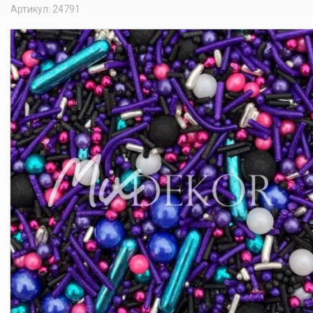
Артикул: 24791