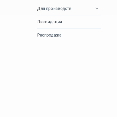
Для производств
Ликвидация
Распродажа