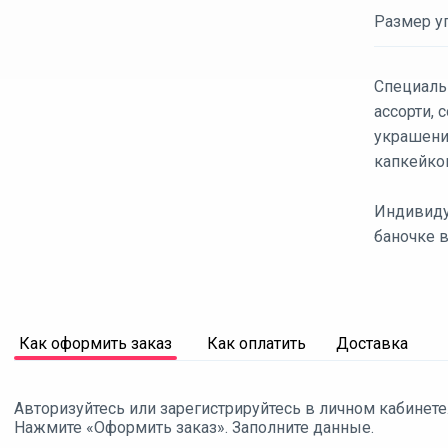
Размер уп
Специаль
ассорти,
украшени
капкейко
Индивиду
баночке в
Как оформить заказ
Как оплатить
Доставка
Авторизуйтесь или зарегистрируйтесь в личном кабинете
Нажмите «Оформить заказ». Заполните данные.