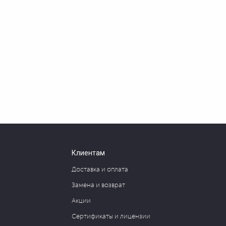
Клиентам
Доставка и оплата
Замена и возврат
Акции
Сертификаты и лицензии