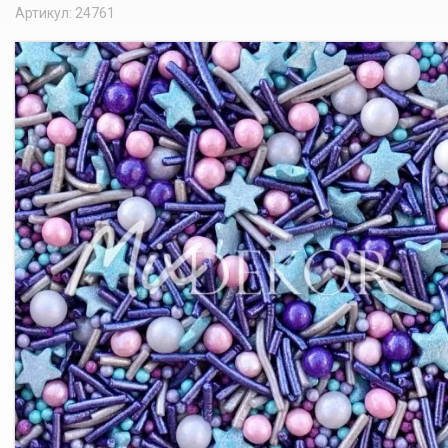
Артикул: 24761