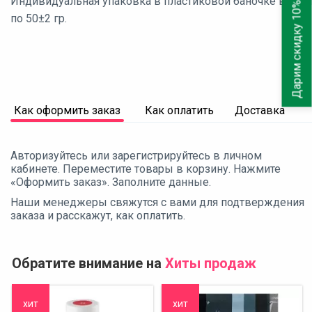
Индивидуальная упаковка в пластиковой баночке весом
Дарим скидку 10%
по 50±2 гр.
Как оформить заказ
Как оплатить
Доставка
Авторизуйтесь или зарегистрируйтесь в личном
кабинете. Переместите товары в корзину. Нажмите
«Оформить заказ». Заполните данные.
Наши менеджеры свяжутся с вами для подтверждения
заказа и расскажут, как оплатить.
Обратите внимание на
Хиты продаж
хит
хит