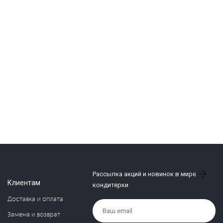
Рассылка акций и новинок в мире
Клиентам
кондитерки
Доставка и оплата
Замена и возврат