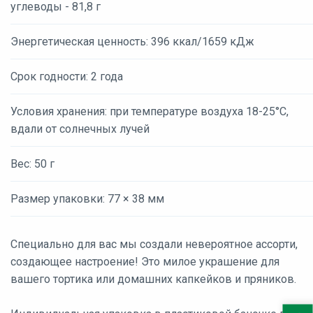
углеводы - 81,8 г
Энергетическая ценность: 396 ккал/1659 кДж
Срок годности: 2 года
Условия хранения: при температуре воздуха 18-25°С,
вдали от солнечных лучей
Вес: 50 г
Размер упаковки: 77 × 38 мм
Специально для вас мы создали невероятное ассорти,
создающее настроение! Это милое украшение для
вашего тортика или домашних капкейков и пряников.