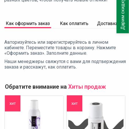
Дарим скидку 10%
Как оформить заказ
Как оплатить
Доставка
Авторизуйтесь или зарегистрируйтесь в личном
кабинете. Переместите товары в корзину. Нажмите
«Оформить заказ». Заполните данные.
Наши менеджеры свяжутся с вами для подтверждения
заказа и расскажут, как оплатить.
Обратите внимание на
Хиты продаж
хит
хит