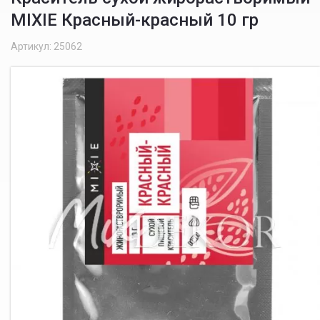
MIXIE Красный-красный 10 гр
Артикул: 25062