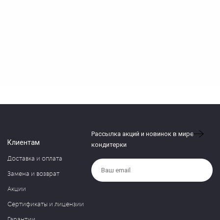
Рассылка акций и новинок в мире
Клиентам
кондитерки
Доставка и оплата
Замена и возврат
Акции
Сертификаты и лицензии
Гарантии