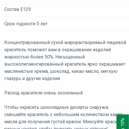
Состав E129
Срок годности 5 лет
Концентрированный сухой жирорастворимый пищевой
краситель поможет вам в окрашивании изделий
жирностью более 50%. Насыщенный
высокопигментированный краситель ярко окрашивает
маслянистые крема, шоколад, какао-масло, мягкую
глазурь и другие изделия.
Расход красителя очень экономный.
Чтобы окрасить шоколадные десерты снаружи,
смешайте краситель с небольшим количеством какао-
масла для получения густой краски. Миксуйте красители
разных цветов, чтобы получать новые оттенки!