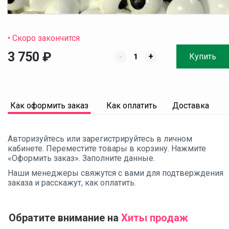
• Скоро закончится
3 750
₽
-
+
Купить
Как оформить заказ
Как оплатить
Доставка
Авторизуйтесь или зарегистрируйтесь в личном
кабинете. Переместите товары в корзину. Нажмите
«Оформить заказ». Заполните данные.
Наши менеджеры свяжутся с вами для подтверждения
заказа и расскажут, как оплатить.
Обратите внимание на
Хиты продаж