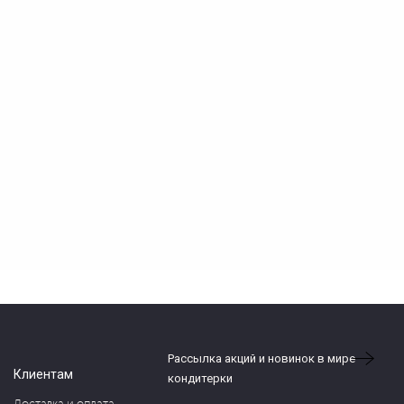
Рассылка акций и новинок в мире
Клиентам
кондитерки