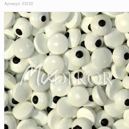
Артикул: 33530