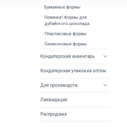
Бумажные формы
Новинка! Формы для
дубайского шоколада
Пластиковые формы
Силиконовые формы
Кондитерский инвентарь
Кондитерская упаковка оптом
Для производств
Ликвидация
Распродажа