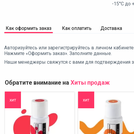
-15°С до 
Как оформить заказ
Как оплатить
Доставка
Авторизуйтесь или зарегистрируйтесь в личном кабинете
Нажмите «Оформить заказ». Заполните данные.
Наши менеджеры свяжутся с вами для подтверждения зак
Обратите внимание на
Хиты продаж
хит
хит