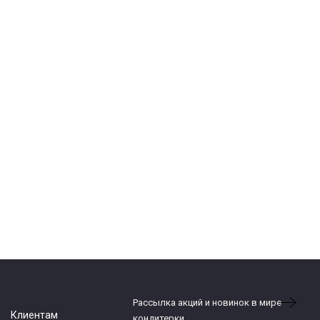
Рассылка акций и новинок в мире
Клиентам
кондитерки