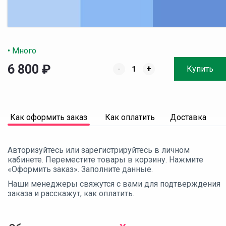
• Много
6 800
₽
-
+
Купить
Как оформить заказ
Как оплатить
Доставка
Авторизуйтесь или зарегистрируйтесь в личном
кабинете. Переместите товары в корзину. Нажмите
«Оформить заказ». Заполните данные.
Наши менеджеры свяжутся с вами для подтверждения
заказа и расскажут, как оплатить.