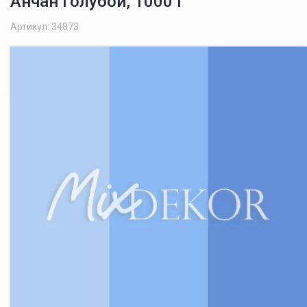
Анчан голубой, 1000 г
Артикул: 34873