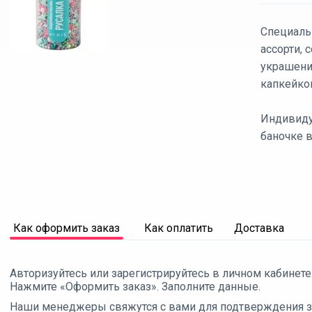
Специаль
ассорти,
украшени
капкейко
Индивиду
баночке в
Как оформить заказ
Как оплатить
Доставка
Авторизуйтесь или зарегистрируйтесь в личном кабинете
Нажмите «Оформить заказ». Заполните данные.
Наши менеджеры свяжутся с вами для подтверждения зак