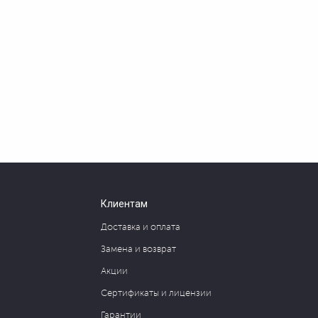
Клиентам
Доставка и оплата
Замена и возврат
Акции
Сертификаты и лицензии
Гарантии