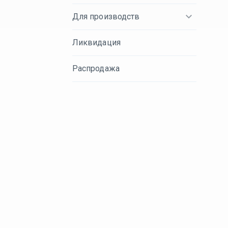
Для производств
Ликвидация
Распродажа